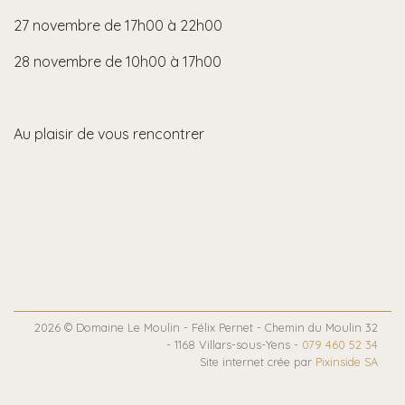
27 novembre de 17h00 à 22h00
28 novembre de 10h00 à 17h00
Au plaisir de vous rencontrer
2026 © Domaine Le Moulin - Félix Pernet - Chemin du Moulin 32
- 1168 Villars-sous-Yens -
079 460 52 34
Site internet crée par
Pixinside SA