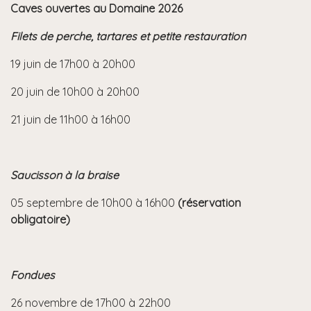
Caves ouvertes au Domaine 2026
Filets de perche, tartares et petite restauration
19 juin de 17h00 à 20h00
20 juin de 10h00 à 20h00
21 juin de 11h00 à 16h00
Saucisson à la braise
05 septembre de 10h00 à 16h00
(réservation
obligatoire)
Fondues
26 novembre de 17h00 à 22h00