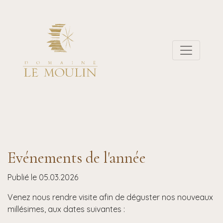
Evénements de l'année
Publié le 05.03.2026
Venez nous rendre visite afin de déguster nos nouveaux
millésimes, aux dates suivantes :