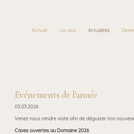
Accueil
Les vins
Actualités
Deven
Evénements de l'année
05.03.2026
Venez nous rendre visite afin de déguster nos nouveau
Caves ouvertes au Domaine 2026