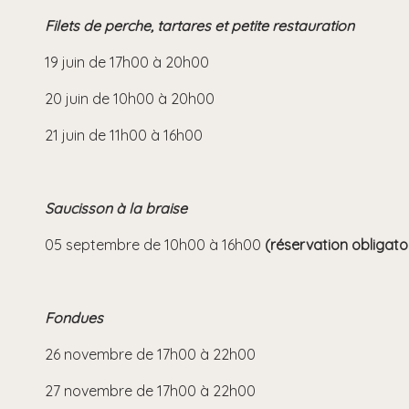
Filets de perche, tartares et petite restauration
19 juin de 17h00 à 20h00
20 juin de 10h00 à 20h00
21 juin de 11h00 à 16h00
Saucisson à la braise
05 septembre de 10h00 à 16h00
(réservation obligato
Fondues
26 novembre de 17h00 à 22h00
27 novembre de 17h00 à 22h00