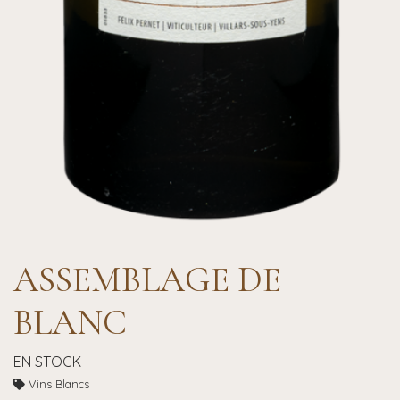
ASSEMBLAGE DE
BLANC
EN STOCK
Vins Blancs