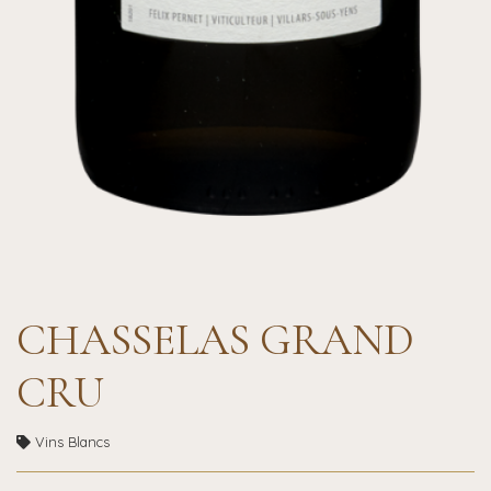
CHASSELAS GRAND
CRU
Vins Blancs