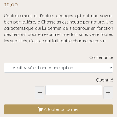
11,00
Contrairement à d'autres cépages qui ont une saveur
bien particulière, le Chasselas est neutre par nature. Une
caractéristique qui lui permet de s’épanouir en fonction
des terroirs pour en exprimer une fois sous verre toutes
les subtilités, c’est ce qui fait tout le charme de ce vin.
Contenance
Quantité
AJouter au panier