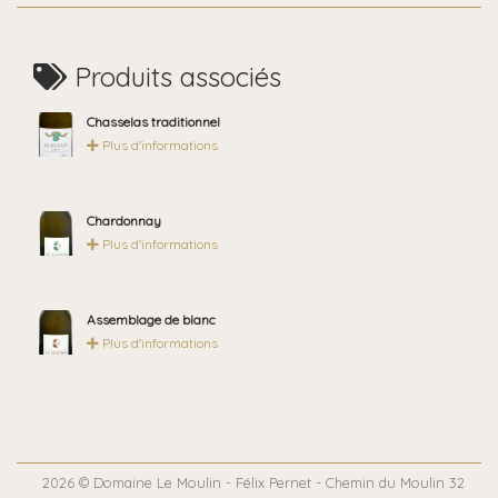
Produits associés
Chasselas traditionnel
Plus d'informations
Chardonnay
Plus d'informations
Assemblage de blanc
Plus d'informations
2026 © Domaine Le Moulin - Félix Pernet - Chemin du Moulin 32