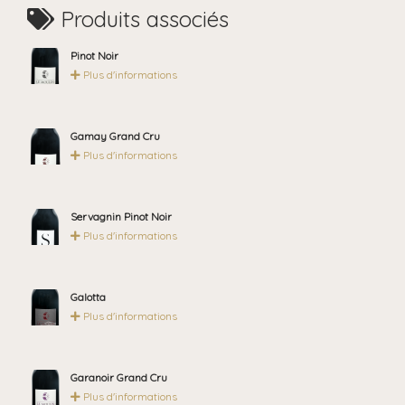
Produits associés
Pinot Noir
Plus d'informations
Gamay Grand Cru
Plus d'informations
Servagnin Pinot Noir
Plus d'informations
Galotta
Plus d'informations
Garanoir Grand Cru
Plus d'informations