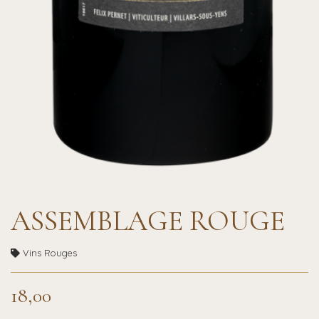
ASSEMBLAGE ROUGE
Vins Rouges
18,00