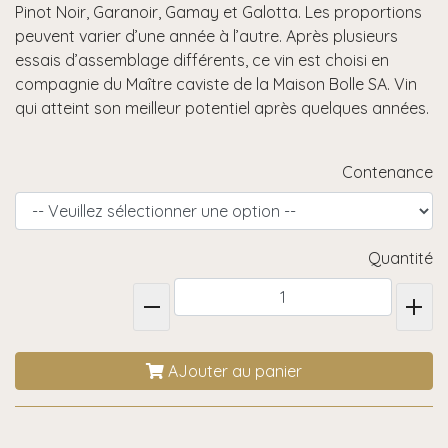
Pinot Noir, Garanoir, Gamay et Galotta. Les proportions
peuvent varier d’une année à l’autre. Après plusieurs
essais d’assemblage différents, ce vin est choisi en
compagnie du Maître caviste de la Maison Bolle SA. Vin
qui atteint son meilleur potentiel après quelques années.
Contenance
Quantité
AJouter au panier