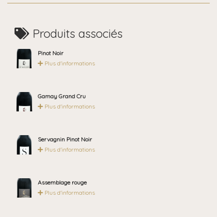
Produits associés
Pinot Noir
Plus d'informations
Gamay Grand Cru
Plus d'informations
Servagnin Pinot Noir
Plus d'informations
Assemblage rouge
Plus d'informations