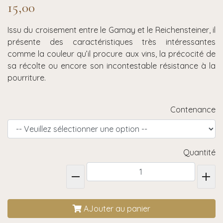
15,00
Issu du croisement entre le Gamay et le Reichensteiner, il
présente des caractéristiques très intéressantes
comme la couleur qu’il procure aux vins, la précocité de
sa récolte ou encore son incontestable résistance à la
pourriture.
Contenance
Quantité
AJouter au panier