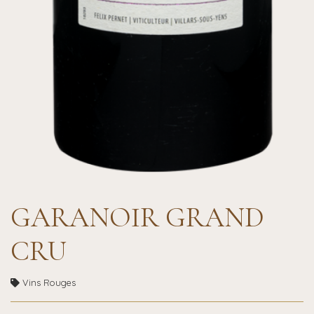
GARANOIR GRAND
CRU
Vins Rouges